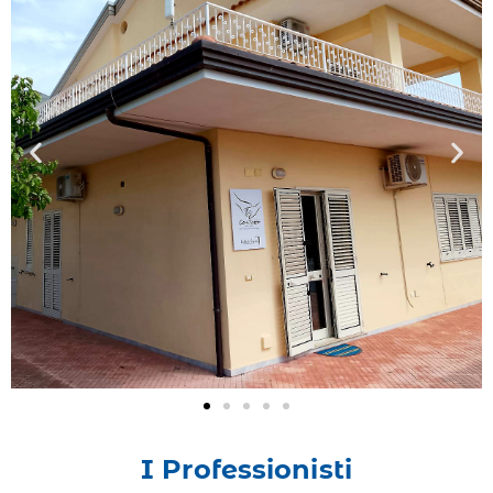
I Professionisti