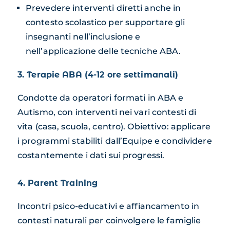
Prevedere interventi diretti anche in
contesto scolastico per supportare gli
insegnanti nell’inclusione e
nell’applicazione delle tecniche ABA.
3. Terapie ABA (4-12 ore settimanali)
Condotte da operatori formati in ABA e
Autismo, con interventi nei vari contesti di
vita (casa, scuola, centro). Obiettivo: applicare
i programmi stabiliti dall’Equipe e condividere
costantemente i dati sui progressi.
4. Parent Training
Incontri psico-educativi e affiancamento in
contesti naturali per coinvolgere le famiglie