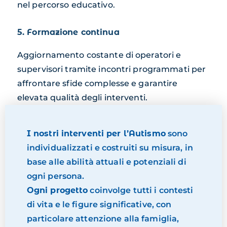
nel percorso educativo.
5. Formazione continua
Aggiornamento costante di operatori e
supervisori tramite incontri programmati per
affrontare sfide complesse e garantire
elevata qualità degli interventi.
I nostri interventi per l’Autismo
sono
individualizzati e costruiti su misura, in
base alle abilità attuali e potenziali di
ogni persona.
Ogni progetto
coinvolge tutti i contesti
di vita e le figure significative, con
particolare attenzione alla famiglia,