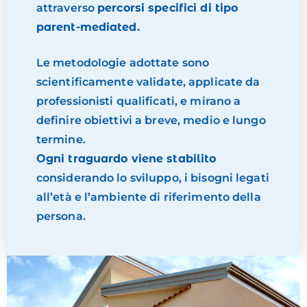
attraverso
percorsi specifici di tipo
parent-mediated.
Le metodologie adottate sono
scientificamente validate, applicate da
professionisti qualificati, e mirano a
definire obiettivi a breve, medio e lungo
termine.
Ogni traguardo viene stabilito
considerando lo sviluppo, i bisogni legati
all’età e l’ambiente di riferimento della
persona.