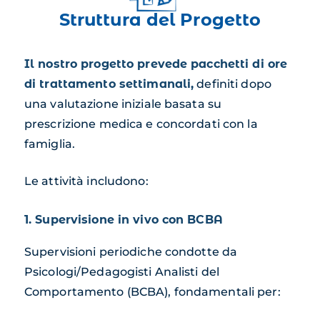
Struttura del Progetto
Il nostro progetto prevede pacchetti di ore
di trattamento settimanali,
definiti dopo
una valutazione iniziale basata su
prescrizione medica e concordati con la
famiglia.
Le attività includono:
1. Supervisione in vivo con BCBA
Supervisioni periodiche condotte da
Psicologi/Pedagogisti Analisti del
Comportamento (BCBA), fondamentali per: