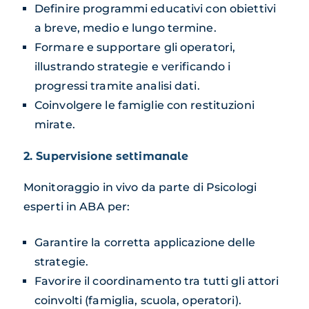
Definire programmi educativi con obiettivi
a breve, medio e lungo termine.
Formare e supportare gli operatori,
illustrando strategie e verificando i
progressi tramite analisi dati.
Coinvolgere le famiglie con restituzioni
mirate.
2. Supervisione settimanale
Monitoraggio in vivo da parte di Psicologi
esperti in ABA per:
Garantire la corretta applicazione delle
strategie.
Favorire il coordinamento tra tutti gli attori
coinvolti (famiglia, scuola, operatori).