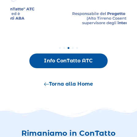
Info ConTatto ATC
Torna alla Home
Rimaniamo in ConTatto