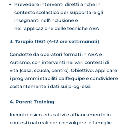
Prevedere interventi diretti anche in
contesto scolastico per supportare gli
insegnanti nell’inclusione e
nell’applicazione delle tecniche ABA.
3. Terapie ABA (4-12 ore settimanali)
Condotte da operatori formati in ABA e
Autismo, con interventi nei vari contesti di
vita (casa, scuola, centro). Obiettivo: applicare
i programmi stabiliti dall’Equipe e condividere
costantemente i dati sui progressi.
4. Parent Training
Incontri psico-educativi e affiancamento in
contesti naturali per coinvolgere le famiglie