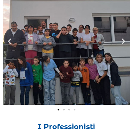
I Professionisti