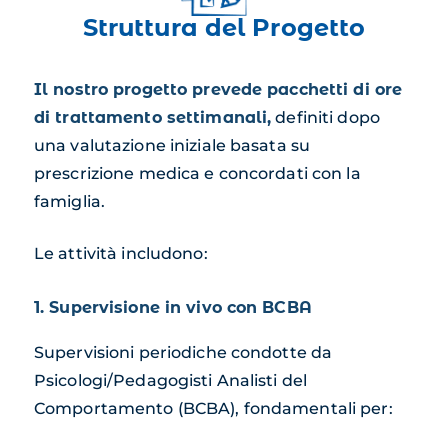
Struttura del Progetto
Il nostro progetto prevede pacchetti di ore
di trattamento settimanali,
definiti dopo
una valutazione iniziale basata su
prescrizione medica e concordati con la
famiglia.
Le attività includono:
1. Supervisione in vivo con BCBA
Supervisioni periodiche condotte da
Psicologi/Pedagogisti Analisti del
Comportamento (BCBA), fondamentali per: