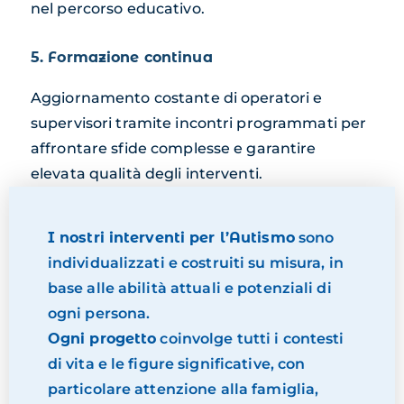
nel percorso educativo.
5. Formazione continua
Aggiornamento costante di operatori e
supervisori tramite incontri programmati per
affrontare sfide complesse e garantire
elevata qualità degli interventi.
I nostri interventi per l’Autismo
sono
individualizzati e costruiti su misura, in
base alle abilità attuali e potenziali di
ogni persona.
Ogni progetto
coinvolge tutti i contesti
di vita e le figure significative, con
particolare attenzione alla famiglia,