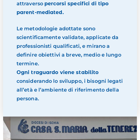
attraverso
percorsi specifici di tipo
parent-mediated.
Le metodologie adottate sono
scientificamente validate, applicate da
professionisti qualificati, e mirano a
definire obiettivi a breve, medio e lungo
termine.
Ogni traguardo viene stabilito
considerando lo sviluppo, i bisogni legati
all’età e l’ambiente di riferimento della
persona.