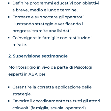
Definire programmi educativi con obiettivi
a breve, medio e lungo termine.
Formare e supportare gli operatori,
illustrando strategie e verificando i
progressi tramite analisi dati.
Coinvolgere le famiglie con restituzioni
mirate.
2. Supervisione settimanale
Monitoraggio in vivo da parte di Psicologi
esperti in ABA per:
Garantire la corretta applicazione delle
strategie.
Favorire il coordinamento tra tutti gli attori
coinvolti (famiglia, scuola, operatori).