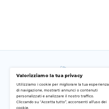
Valorizziamo la tua privacy
Utilizziamo i cookie per migliorare la tua esperienza
di navigazione, mostrarti annunci o contenuti
personalizzati e analizzare il nostro traffico.
Cliccando su “Accetta tutto”, acconsenti all’uso dei
cookie.