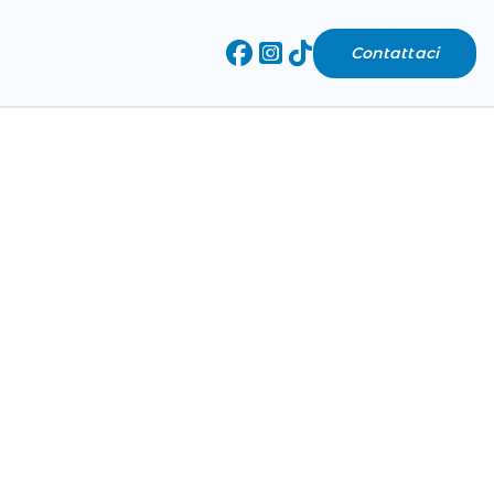
Contattaci