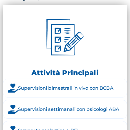
Attività Principali
Supervisioni bimestrali in vivo con BCBA
Supervisioni settimanali con psicologi ABA