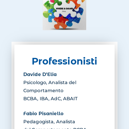
Professionisti
Davide D’Elia
Psicologo, Analista del
Comportamento
BCBA, IBA, AdC, ABAIT
Fabio Pisaniello
Pedagogista, Analista