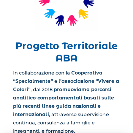
Progetto Territoriale
ABA
In collaborazione con la
Cooperativa
“Specialmente”
e
l’associazione
“Vivere a
Colori”
, dal 2018
promuoviamo percorsi
analitico-comportamentali basati sulle
più recenti linee guida nazionali e
internazionali
, attraverso supervisione
continua, consulenza a famiglie e
insegnanti, e formazione.