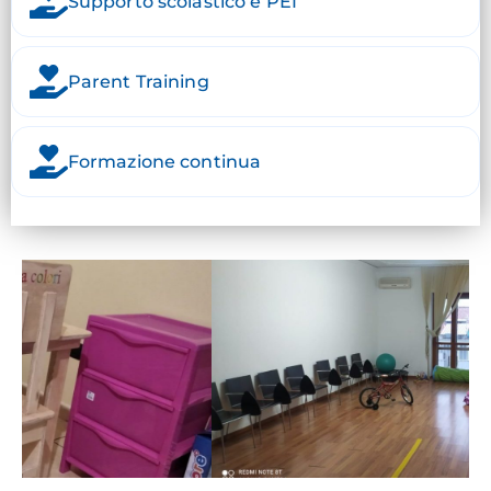
Supporto scolastico e PEI
Parent Training
Formazione continua