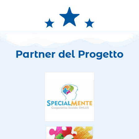
Partner del Progetto