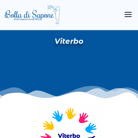
Bolla di
Cooperativa Sociale
Sapone
Viterbo