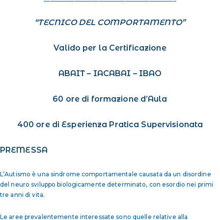
“TECNICO DEL COMPORTAMENTO”
Valido per la Certificazione
ABAIT – IACABAI – IBAO
60 ore di formazione d’Aula
400 ore di Esperienza Pratica Supervisionata
PREMESSA
L’Autismo è una sindrome comportamentale causata da un disordine
del neuro sviluppo biologicamente determinato, con esordio nei primi
tre anni di vita.
Le aree prevalentemente interessate sono quelle relative alla