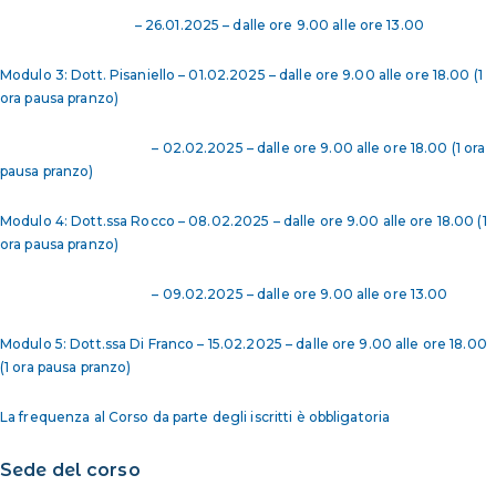
– 26.01.2025 – dalle ore 9.00 alle ore 13.00
Modulo 3: Dott. Pisaniello – 01.02.2025 – dalle ore 9.00 alle ore 18.00 (1
ora pausa pranzo)
– 02.02.2025 – dalle ore 9.00 alle ore 18.00 (1 ora
pausa pranzo)
Modulo 4: Dott.ssa Rocco – 08.02.2025 – dalle ore 9.00 alle ore 18.00 (1
ora pausa pranzo)
– 09.02.2025 – dalle ore 9.00 alle ore 13.00
Modulo 5: Dott.ssa Di Franco – 15.02.2025 – dalle ore 9.00 alle ore 18.00
(1 ora pausa pranzo)
La frequenza al Corso da parte degli iscritti è obbligatoria
Sede del corso