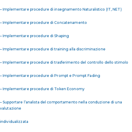
– Implementare procedure di insegnamento Naturalistico (IT, NET)
– Implementare procedure di Concatenamento
– Implementare procedure di Shaping
– Implementare procedure di training alla discriminazione
– Implementare procedure di trasferimento del controllo dello stimolo
– Implementare procedure di Prompt e Prompt Fading
– Implementare procedure di Token Economy
– Supportare l’analista del comportamento nella conduzione di una
valutazione
individualizzata