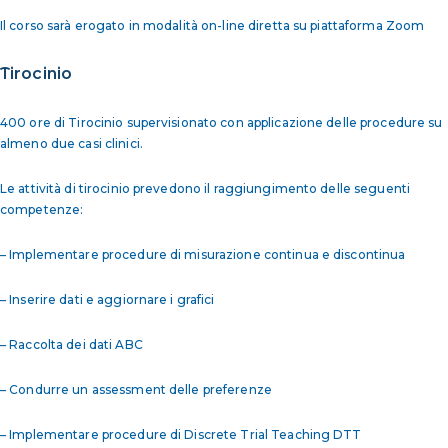
Il corso sarà erogato in modalità on-line diretta su piattaforma Zoom
Tirocinio
400 ore di Tirocinio supervisionato con applicazione delle procedure su
almeno due casi clinici.
Le attività di tirocinio prevedono il raggiungimento delle seguenti
competenze:
– Implementare procedure di misurazione continua e discontinua
– Inserire dati e aggiornare i grafici
– Raccolta dei dati ABC
– Condurre un assessment delle preferenze
– Implementare procedure di Discrete Trial Teaching DTT