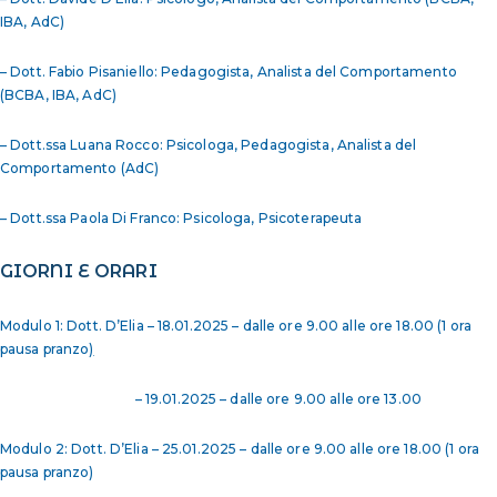
IBA, AdC)
– Dott. Fabio Pisaniello: Pedagogista, Analista del Comportamento
(BCBA, IBA, AdC)
– Dott.ssa Luana Rocco: Psicologa, Pedagogista, Analista del
Comportamento (AdC)
– Dott.ssa Paola Di Franco: Psicologa, Psicoterapeuta
GIORNI E ORARI
Modulo 1: Dott. D’Elia – 18.01.2025 – dalle ore 9.00 alle ore 18.00 (1 ora
pausa pranzo
)
– 19.01.2025 – dalle ore 9.00 alle ore 13.00
Modulo 2: Dott. D’Elia – 25.01.2025 – dalle ore 9.00 alle ore 18.00 (1 ora
pausa pranzo)