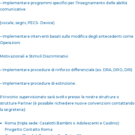
– Implementare programmi specifici per l’insegnamento delle abilità
comunicative
(vocale, segni, PECS- Device)
– Implementare interventi basati sulla modifica degli antecedenti come
Operazioni
Motivazionali e Stimoli Discriminativi
– Implementare procedure di rinforzo differenziale (es. DRA, DRO, DRI)
– Implementare procedure di estinzione.
Il tirocinio supervisionato sarà svolto presso le nostre strutture o
strutture Partner (è possibile richiedere nuove convenzioni contattando
la segreteria):
Roma (tripla sede: Casalotti Bambini o Adolescenti e Casilino):
Progetto Contatto Roma