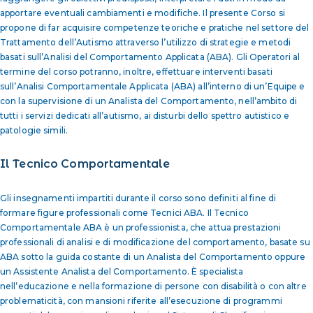
apportare eventuali cambiamenti e modifiche. Il presente Corso si
propone di far acquisire competenze teoriche e pratiche nel settore del
Trattamento dell’Autismo attraverso l’utilizzo di strategie e metodi
basati sull’Analisi del Comportamento Applicata (ABA). Gli Operatori al
termine del corso potranno, inoltre, effettuare interventi basati
sull’Analisi Comportamentale Applicata (ABA) all’interno di un’Equipe e
con la supervisione di un Analista del Comportamento, nell’ambito di
tutti i servizi dedicati all’autismo, ai disturbi dello spettro autistico e
patologie simili.
Il Tecnico Comportamentale
Gli insegnamenti impartiti durante il corso sono definiti al fine di
formare figure professionali come Tecnici ABA. Il Tecnico
Comportamentale ABA è un professionista, che attua prestazioni
professionali di analisi e di modificazione del comportamento, basate su
ABA sotto la guida costante di un Analista del Comportamento oppure
un Assistente Analista del Comportamento. È specialista
nell’educazione e nella formazione di persone con disabilità o con altre
problematicità, con mansioni riferite all’esecuzione di programmi