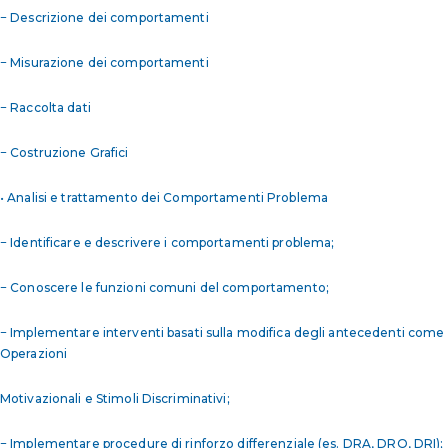
− Descrizione dei comportamenti
− Misurazione dei comportamenti
− Raccolta dati
− Costruzione Grafici
• Analisi e trattamento dei Comportamenti Problema
− Identificare e descrivere i comportamenti problema;
− Conoscere le funzioni comuni del comportamento;
− Implementare interventi basati sulla modifica degli antecedenti come
Operazioni
Motivazionali e Stimoli Discriminativi;
− Implementare procedure di rinforzo differenziale (es. DRA, DRO, DRI);