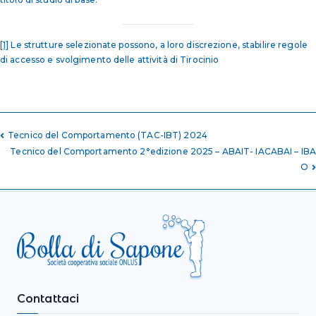
[1]
Le strutture selezionate possono, a loro discrezione, stabilire regole
di accesso e svolgimento delle attività di Tirocinio
Tecnico del Comportamento (TAC-IBT) 2024
Tecnico del Comportamento 2°edizione 2025 – ABAIT- IACABAI – IBA
O
Contattaci