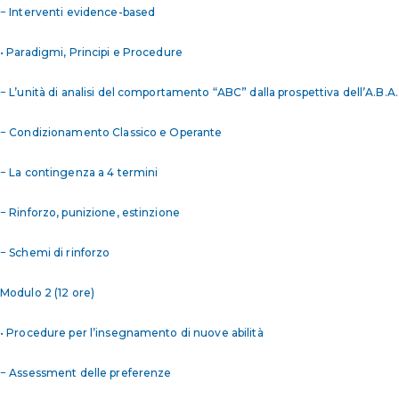
− Interventi evidence-based
• Paradigmi, Principi e Procedure
− L’unità di analisi del comportamento “ABC” dalla prospettiva dell’A.B.A.
− Condizionamento Classico e Operante
− La contingenza a 4 termini
− Rinforzo, punizione, estinzione
− Schemi di rinforzo
Modulo 2 (12 ore)
• Procedure per l’insegnamento di nuove abilità
− Assessment delle preferenze