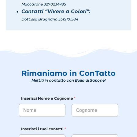
Maccarone 3270234785
Contatti “Vivere a Colori”:
Dott.ssa
Brugnano
3519101584
Rimaniamo in ConTatto
Mettiti in contatto con Bolla di Sapone!
Inserisci Nome e Cognome
*
Nome
Cognome
Inserisci i tuoi contatti
*