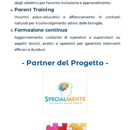
degli obiettivi per favorire inclusione e apprendimento.
Parent Training
Incontri psico-educativi e affiancamento in contesti
naturali per il coinvolgimento attivo delle famiglie.
Formazione continua
Aggiornamento costante di operatori e supervisori su
aspetti teorici, pratici e operativi per garantire interventi
efficaci e duraturi.
- Partner del Progetto -