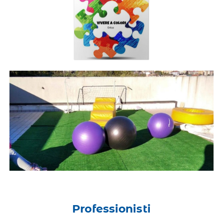
Professionisti