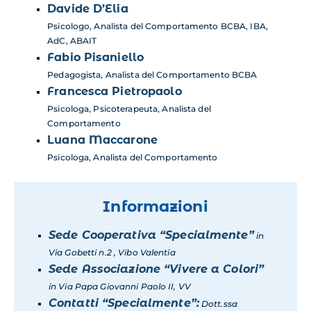
Davide D’Elia
Psicologo, Analista del Comportamento BCBA, IBA,
AdC, ABAIT
Fabio Pisaniello
Pedagogista, Analista del Comportamento BCBA
Francesca Pietropaolo
Psicologa, Psicoterapeuta, Analista del
Comportamento
Luana Maccarone
Psicologa, Analista del Comportamento
Informazioni
Sede Cooperativa “Specialmente”
in
Via Gobetti n.2 , Vibo Valentia
Sede Associazione “Vivere a Colori”
in Via Papa Giovanni Paolo II, VV
Contatti “Specialmente”:
Dott.ssa