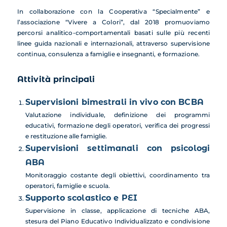
In collaborazione con la Cooperativa “Specialmente” e
l’associazione “Vivere a Colori”, dal 2018 promuoviamo
percorsi analitico-comportamentali basati sulle più recenti
linee guida nazionali e internazionali, attraverso supervisione
continua, consulenza a famiglie e insegnanti, e formazione.
Attività principali
Supervisioni bimestrali in vivo con BCBA
Valutazione individuale, definizione dei programmi
educativi, formazione degli operatori, verifica dei progressi
e restituzione alle famiglie.
Supervisioni settimanali con psicologi
ABA
Monitoraggio costante degli obiettivi, coordinamento tra
operatori, famiglie e scuola.
Supporto scolastico e PEI
Supervisione in classe, applicazione di tecniche ABA,
stesura del Piano Educativo Individualizzato e condivisione